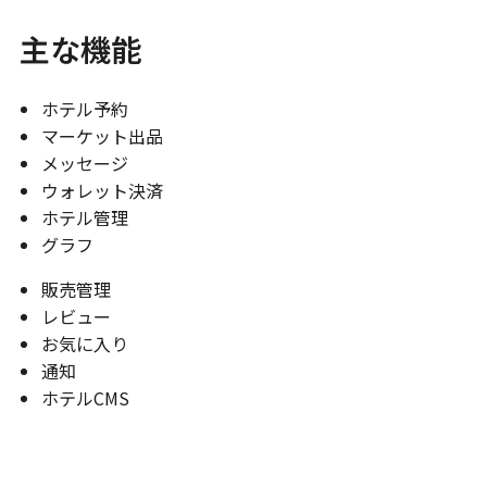
主な機能
ホテル予約
マーケット出品
メッセージ
ウォレット決済
ホテル管理
グラフ
販売管理
レビュー
お気に入り
通知
ホテルCMS