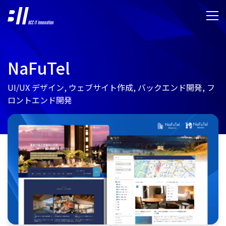
NaFuTel
UI/UX デザイン, ウェブサイト作成, バックエンド開発, フ
ロントエンド開発