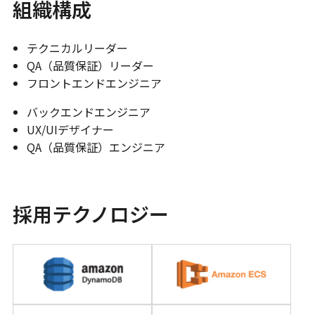
組織構成
テクニカルリーダー
QA（品質保証）リーダー
フロントエンドエンジニア
バックエンドエンジニア
UX/UIデザイナー
QA（品質保証）エンジニア
採用テクノロジー