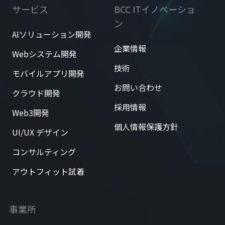
サービス
BCC ITイノベーショ
ン
AIソリューション開発
企業情報
Webシステム開発
技術
モバイルアプリ開発
お問い合わせ
クラウド開発
採用情報
Web3開発
個人情報保護方針
UI/UX デザイン
コンサルティング
アウトフィット試着
事業所