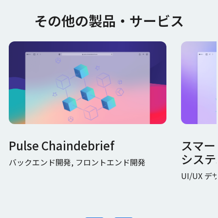
その他の製品・サービス
Pulse Chaindebrief
スマー
システ
バックエンド開発, フロントエンド開発
UI/UX 