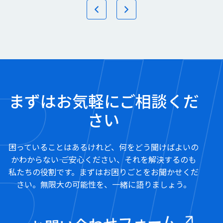
まずはお気軽にご相談くだ
さい
困っていることはあるけれど、何をどう聞けばよいの
かわからない―― ご安心ください、それを解決するのも
私たちの役割です。まずはお困りごとをお聞かせくだ
さい。無限大の可能性を、一緒に語りましょう。
お問い合わせフォーム