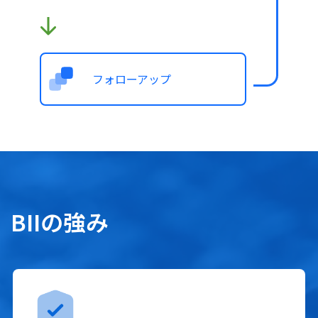
フォローアップ
BIIの強み