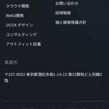
お問い合わせ
クラウド開発
採用情報
Web3開発
個人情報保護方針
UI/UX デザイン
コンサルティング
アウトフィット試着
事業所
〒107-0052 東京都港区赤坂1-14-15 第35興和ビル別館3
階