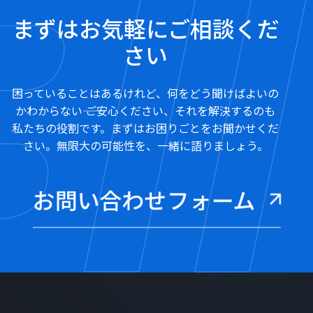
まずはお気軽にご相談くだ
さい
困っていることはあるけれど、何をどう聞けばよいの
かわからない―― ご安心ください、それを解決するのも
私たちの役割です。まずはお困りごとをお聞かせくだ
さい。無限大の可能性を、一緒に語りましょう。
お問い合わせフォーム