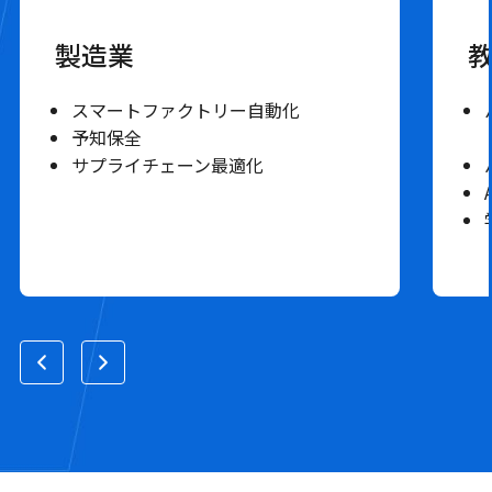
製造業
スマートファクトリー自動化
予知保全
サプライチェーン最適化