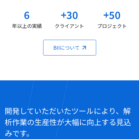
6
+30
+50
年以上の実績
クライアント
プロジェクト
BIIについて
開発していただいたツールにより、解
析作業の生産性が大幅に向上する見込
みです。