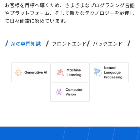
お客様を目標へ導くため、さまざまなプログラミング言語
やプラットフォーム、そして新たなテクノロジーを駆使し
て日々研鑽に努めています。
AIの専門知識
フロントエンド
バックエンド