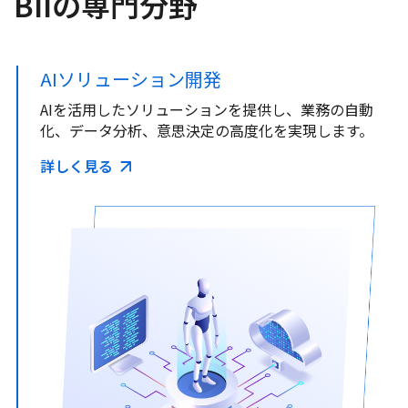
BIIの専門分野
AIソリューション開発
AIを活用したソリューションを提供し、業務の自動
化、データ分析、意思決定の高度化を実現します。
詳しく見る