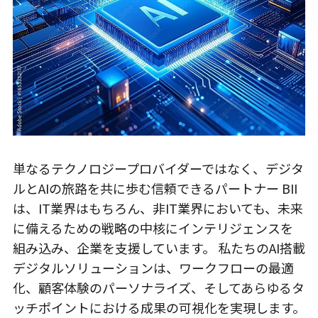
単なるテクノロジープロバイダーではなく、デジタ
ルとAIの旅路を共に歩む信頼できるパートナー BII
は、IT業界はもちろん、非IT業界においても、未来
に備えるための戦略の中核にインテリジェンスを
組み込み、企業を支援しています。 私たちのAI搭載
デジタルソリューションは、ワークフローの最適
化、顧客体験のパーソナライズ、そしてあらゆるタ
ッチポイントにおける成果の可視化を実現します。