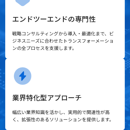
エンドツーエンドの専門性
戦略コンサルティングから導入・最適化まで、ビ
ジネスニーズに合わせたトランスフォーメーショ
ンの全プロセスを支援します。
業界特化型アプローチ
幅広い業界知識を活かし、実用的で関連性が高
く、拡張性のあるソリューションを提供します。