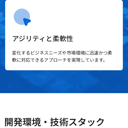
アジリティと柔軟性
変化するビジネスニーズや市場環境に迅速かつ柔
軟に対応できるアプローチを実現しています。
開発環境・技術スタック