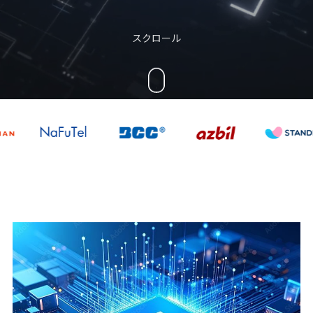
スクロール