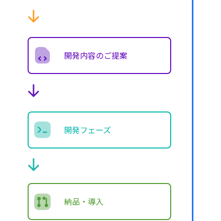
開発内容のご提案
開発フェーズ
納品・導入