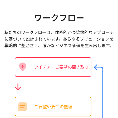
ワークフロー
私たちのワークフローは、体系的かつ協働的なアプローチ
に基づいて設計されています。あらゆるソリューションを
戦略的に整合させ、確かなビジネス価値を生み出します。
アイデア・ご要望の聞き取り
ご要望や要件の整理