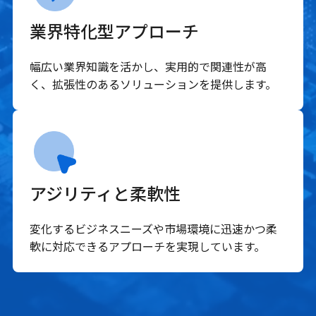
業界特化型アプローチ
幅広い業界知識を活かし、実用的で関連性が高
く、拡張性のあるソリューションを提供します。
アジリティと柔軟性
変化するビジネスニーズや市場環境に迅速かつ柔
軟に対応できるアプローチを実現しています。