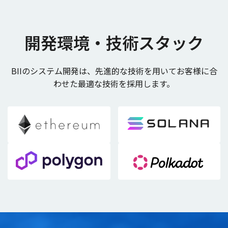
開発環境・技術スタック
BIIのシステム開発は、先進的な技術を用いてお客様に合
わせた最適な技術を採用します。