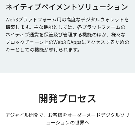
ネイティブペイメントソリューション
Web3プラットフォーム用の高度なデジタルウォレットを
構築します。主な機能としては、各プラットフォームの
ネイティブ通貨を保管及び管理する機能のほか、様々な
ブロックチェーン上のWeb3 DAppsにアクセスするための
キーとしての機能が挙げられます。
開発プロセス
アジャイル開発で、お客様をオーダーメードデジタルソリ
ューションの世界へ――