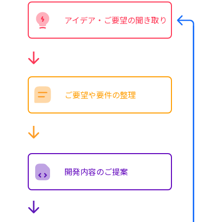
アイデア・ご要望の聞き取り
ご要望や要件の整理
開発内容のご提案