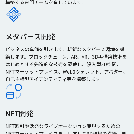
構築する専門チームを有しています。
メタバース開発
ビジネスの真価を引き出す、斬新なメタバース環境を構
築します。ブロックチェーン、AR、VR、3D再構築技術を
はじめとする先進的な技術を駆使し、没入型3D空間、
NFTマーケットプレイス、Web3ウォレット、アバター、
自己主権型アイデンティティ等を構築します。
NFT開発
NFT取引や活発なライブオークション実現するための
NFTマーケットプレイスを、リアルな3D環境で構築しま