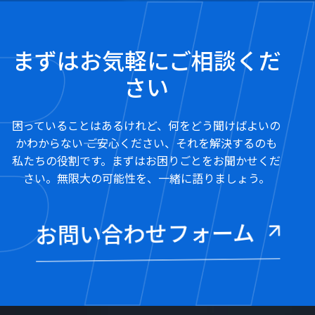
まずはお気軽にご相談くだ
さい
困っていることはあるけれど、何をどう聞けばよいの
かわからない―― ご安心ください、それを解決するのも
私たちの役割です。まずはお困りごとをお聞かせくだ
さい。無限大の可能性を、一緒に語りましょう。
お問い合わせフォーム