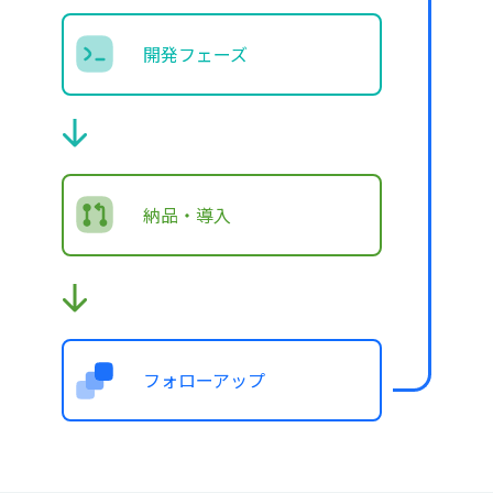
開発フェーズ
納品・導入
フォローアップ