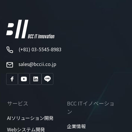
(+81) 03-5545-8983
sales@bccii.co.jp
サービス
BCC ITイノベーショ
ン
AIソリューション開発
企業情報
Webシステム開発