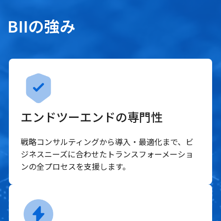
BIIの強み
エンドツーエンドの専門性
戦略コンサルティングから導入・最適化まで、ビ
ジネスニーズに合わせたトランスフォーメーショ
ンの全プロセスを支援します。