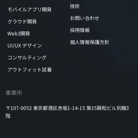
技術
モバイルアプリ開発
お問い合わせ
クラウド開発
採用情報
Web3開発
個人情報保護方針
UI/UX デザイン
コンサルティング
アウトフィット試着
事業所
〒107-0052 東京都港区赤坂1-14-15 第35興和ビル別館3
階