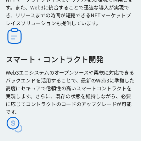
す。また、Web3に統合することで迅速な導入が実現で
き、リリースまでの時間が短縮できるNFTマーケットプ
レイスソリューションも提供しています。
スマート・コントラクト開発
Web3エコシステムのオープンソースや柔軟に対応できる
バックエンドを活用することで、最新のWeb3に準拠した
高度にセキュアで信頼性の高いスマートコントラクトを
実現します。さらに、既存の状態を維持しながら、必要
に応じてコントラクトのコードのアップグレードが可能
です。