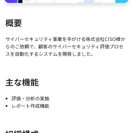
概要
サイバーセキュリティ事業を手がける株式会社CISO様か
らのご依頼で、顧客のサイバーセキュリティ評価プロセ
スを自動化するシステムを開発しました。
主な機能
評価・分析の実施
レポート作成機能