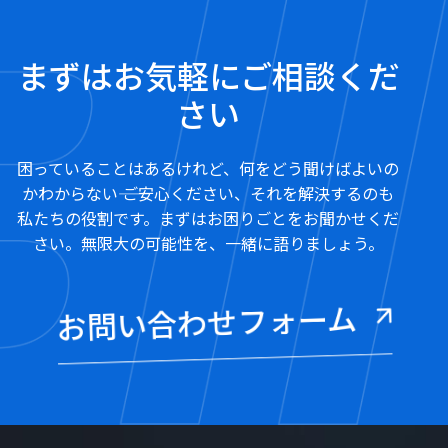
まずはお気軽にご相談くだ
さい
困っていることはあるけれど、何をどう聞けばよいの
かわからない―― ご安心ください、それを解決するのも
私たちの役割です。まずはお困りごとをお聞かせくだ
さい。無限大の可能性を、一緒に語りましょう。
お問い合わせフォーム