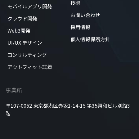
技術
モバイルアプリ開発
お問い合わせ
クラウド開発
採用情報
Web3開発
個人情報保護方針
UI/UX デザイン
コンサルティング
アウトフィット試着
事業所
〒107-0052 東京都港区赤坂1-14-15 第35興和ビル別館3
階