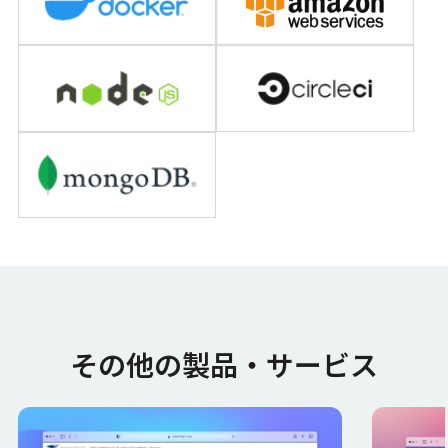
その他の製品・サービス