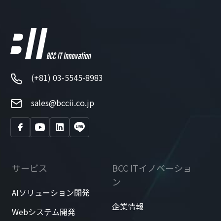
(+81) 03-5545-8983
sales@bccii.co.jp
サービス
BCC ITイノベーショ
ン
AIソリューション開発
企業情報
Webシステム開発