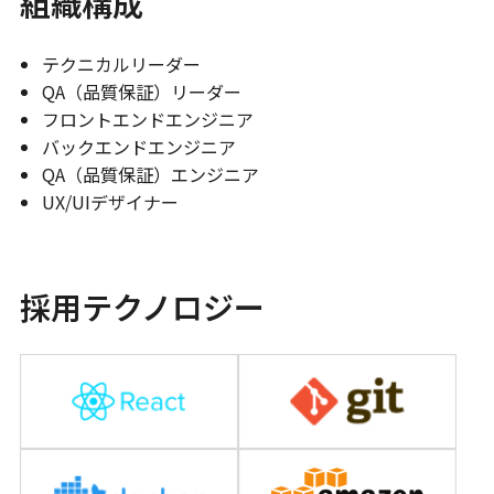
組織構成
テクニカルリーダー
QA（品質保証）リーダー
フロントエンドエンジニア
バックエンドエンジニア
QA（品質保証）エンジニア
UX/UIデザイナー
採用テクノロジー