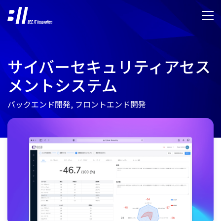
サイバーセキュリティアセス
メントシステム
バックエンド開発, フロントエンド開発