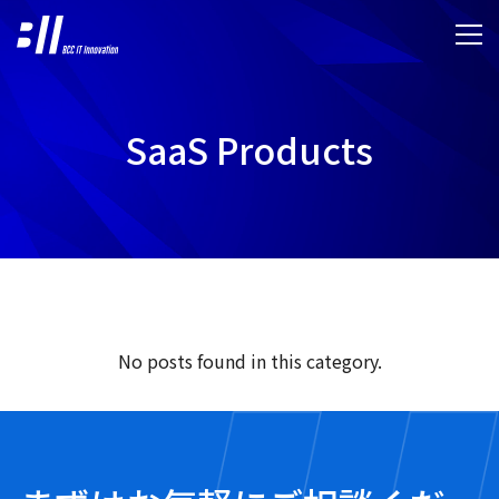
SaaS Products
No posts found in this category.