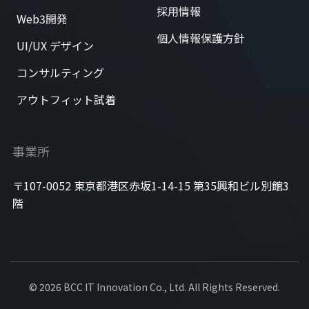
採用情報
Web3開発
個人情報保護方針
UI/UX デザイン
コンサルティング
アウトフィット試着
事業所
〒107-0052 東京都港区赤坂1-14-15 第35興和ビル別館3
階
© 2026 BCC IT Innovation Co., Ltd. All Rights Reserved.