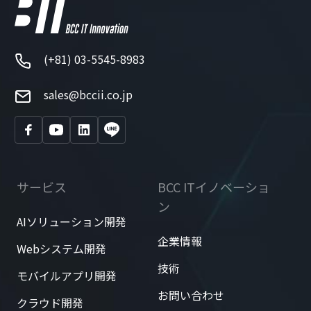
(+81) 03-5545-8983
sales@bccii.co.jp
サービス
BCC ITイノベーショ
ン
AIソリューション開発
企業情報
Webシステム開発
技術
モバイルアプリ開発
お問い合わせ
クラウド開発