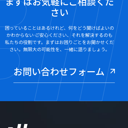
まずはお気軽にご相談くだ
さい
困っていることはあるけれど、何をどう聞けばよいの
かわからない―― ご安心ください、それを解決するのも
私たちの役割です。まずはお困りごとをお聞かせくだ
さい。無限大の可能性を、一緒に語りましょう。
お問い合わせフォーム